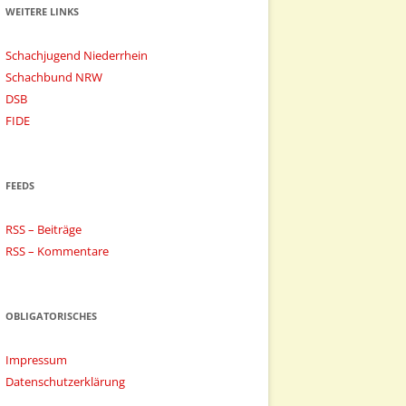
WEITERE LINKS
Schachjugend Niederrhein
Schachbund NRW
DSB
FIDE
FEEDS
RSS – Beiträge
RSS – Kommentare
OBLIGATORISCHES
Impressum
Datenschutzerklärung