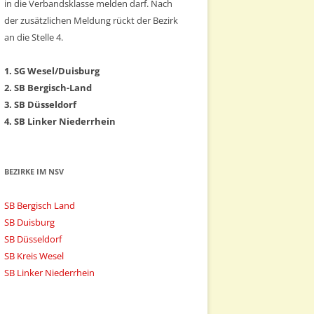
in die Verbandsklasse melden darf. Nach
der zusätzlichen Meldung rückt der Bezirk
an die Stelle 4.
1. SG Wesel/Duisburg
2. SB Bergisch-Land
3. SB Düsseldorf
4. SB Linker Niederrhein
BEZIRKE IM NSV
SB Bergisch Land
SB Duisburg
SB Düsseldorf
SB Kreis Wesel
SB Linker Niederrhein