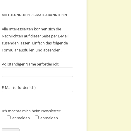
MITTEILUNGEN PER E-MAIL ABONNIEREN
Alle Interessierten können sich die
Nachrichten auf dieser Seite per E-Mail
zusenden lassen. Einfach das folgende
Formular ausfüllen und absenden.
Vollständiger Name (erforderlich)
E-Mail (erforderlich)
Ich möchte mich beim Newsletter:
anmelden
abmelden