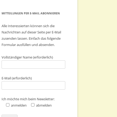
MITTEILUNGEN PER E-MAIL ABONNIEREN
Alle Interessierten können sich die
Nachrichten auf dieser Seite per E-Mail
zusenden lassen. Einfach das folgende
Formular ausfüllen und absenden.
Vollständiger Name (erforderlich)
E-Mail (erforderlich)
Ich möchte mich beim Newsletter:
anmelden
abmelden