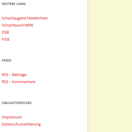
WEITERE LINKS
Schachjugend Niederrhein
Schachbund NRW
DSB
FIDE
FEEDS
RSS – Beiträge
RSS – Kommentare
OBLIGATORISCHES
Impressum
Datenschutzerklärung