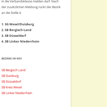
in die Verbandsklasse melden darf. Nach
der zusätzlichen Meldung rückt der Bezirk
an die Stelle 4.
1. SG Wesel/Duisburg
2. SB Bergisch-Land
3. SB Düsseldorf
4. SB Linker Niederrhein
BEZIRKE IM NSV
SB Bergisch Land
SB Duisburg
SB Düsseldorf
SB Kreis Wesel
SB Linker Niederrhein