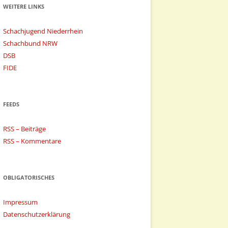
WEITERE LINKS
Schachjugend Niederrhein
Schachbund NRW
DSB
FIDE
FEEDS
RSS – Beiträge
RSS – Kommentare
OBLIGATORISCHES
Impressum
Datenschutzerklärung