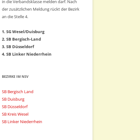
in die Verbandsklasse melden darf. Nach
der zusätzlichen Meldung rückt der Bezirk
an die Stelle 4.
1. SG Wesel/Duisburg
2. SB Bergisch-Land
3. SB Düsseldorf
4. SB Linker Niederrhein
BEZIRKE IM NSV
SB Bergisch Land
SB Duisburg
SB Düsseldorf
SB Kreis Wesel
SB Linker Niederrhein