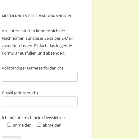
MITTEILUNGEN PER E-MAIL ABONNIEREN
Alle Interessierten können sich die
Nachrichten auf dieser Seite per E-Mail
zusenden lassen. Einfach das folgende
Formular ausfüllen und absenden.
Vollständiger Name (erforderlich)
E-Mail (erforderlich)
Ich möchte mich beim Newsletter:
anmelden
abmelden