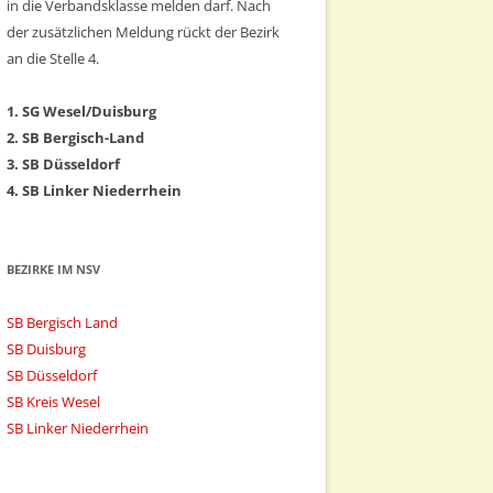
in die Verbandsklasse melden darf. Nach
der zusätzlichen Meldung rückt der Bezirk
an die Stelle 4.
1. SG Wesel/Duisburg
2. SB Bergisch-Land
3. SB Düsseldorf
4. SB Linker Niederrhein
BEZIRKE IM NSV
SB Bergisch Land
SB Duisburg
SB Düsseldorf
SB Kreis Wesel
SB Linker Niederrhein