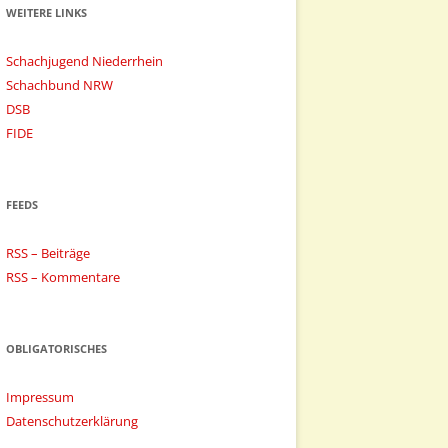
WEITERE LINKS
Schachjugend Niederrhein
Schachbund NRW
DSB
FIDE
FEEDS
RSS – Beiträge
RSS – Kommentare
OBLIGATORISCHES
Impressum
Datenschutzerklärung