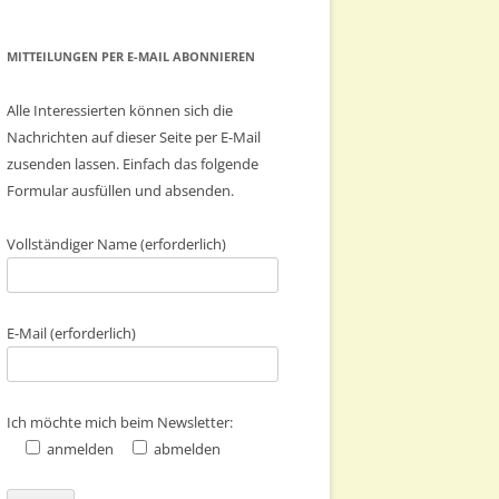
MITTEILUNGEN PER E-MAIL ABONNIEREN
Alle Interessierten können sich die
Nachrichten auf dieser Seite per E-Mail
zusenden lassen. Einfach das folgende
Formular ausfüllen und absenden.
Vollständiger Name (erforderlich)
E-Mail (erforderlich)
Ich möchte mich beim Newsletter:
anmelden
abmelden