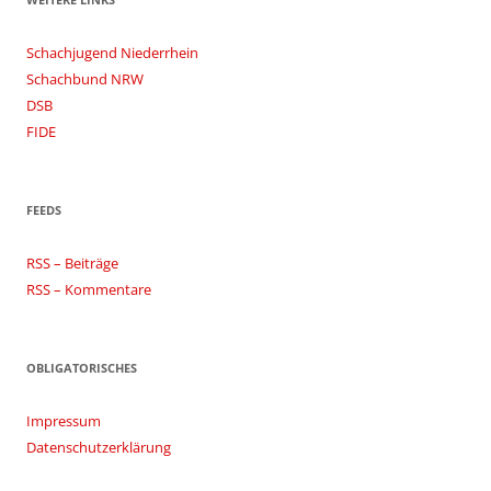
Schachjugend Niederrhein
Schachbund NRW
DSB
FIDE
FEEDS
RSS – Beiträge
RSS – Kommentare
OBLIGATORISCHES
Impressum
Datenschutzerklärung