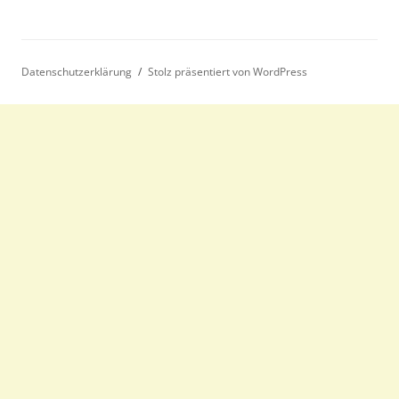
Datenschutzerklärung
Stolz präsentiert von WordPress