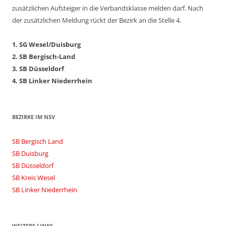
zusätzlichen Aufsteiger in die Verbandsklasse melden darf. Nach
der zusätzlichen Meldung rückt der Bezirk an die Stelle 4.
1. SG Wesel/Duisburg
2. SB Bergisch-Land
3. SB Düsseldorf
4. SB Linker Niederrhein
BEZIRKE IM NSV
SB Bergisch Land
SB Duisburg
SB Düsseldorf
SB Kreis Wesel
SB Linker Niederrhein
WEITERE LINKS