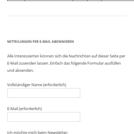
MITTEILUNGEN PER E-MAIL ABONNIEREN
Alle Interessierten können sich die Nachrichten auf dieser Seite per
E-Mail zusenden lassen. Einfach das folgende Formular ausfüllen
und absenden.
Vollständiger Name (erforderlich)
E-Mail (erforderlich)
Ich möchte mich beim Newsletter: