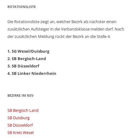
ROTATIONSLISTE
Die Rotationsliste zeigt an, welcher Bezirk als nächster einen
zusätzlichen Aufsteiger in die Verbandsklasse melden darf. Nach
der zusätzlichen Meldung rückt der Bezirk an die Stelle 4.
1. SG Wesel/Duisburg
2. SB Bergisch-Land
3. SB Düsseldorf
4. SB Linker Niederrhein
BEZIRKE IM NSV
SB Bergisch Land
SB Duisburg
SB Düsseldorf
SB Kreis Wesel