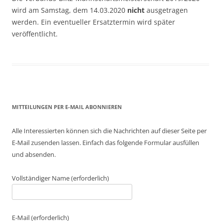
wird am Samstag, dem 14.03.2020
nicht
ausgetragen
werden. Ein eventueller Ersatztermin wird später
veröffentlicht.
MITTEILUNGEN PER E-MAIL ABONNIEREN
Alle Interessierten können sich die Nachrichten auf dieser Seite per
E-Mail zusenden lassen. Einfach das folgende Formular ausfüllen
und absenden.
Vollständiger Name (erforderlich)
E-Mail (erforderlich)