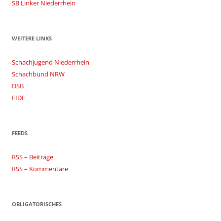
SB Linker Niederrhein
WEITERE LINKS
Schachjugend Niederrhein
Schachbund NRW
DSB
FIDE
FEEDS
RSS – Beiträge
RSS – Kommentare
OBLIGATORISCHES