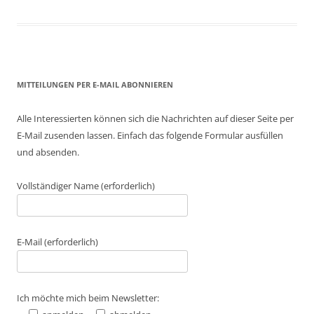
MITTEILUNGEN PER E-MAIL ABONNIEREN
Alle Interessierten können sich die Nachrichten auf dieser Seite per
E-Mail zusenden lassen. Einfach das folgende Formular ausfüllen
und absenden.
Vollständiger Name (erforderlich)
E-Mail (erforderlich)
Ich möchte mich beim Newsletter: