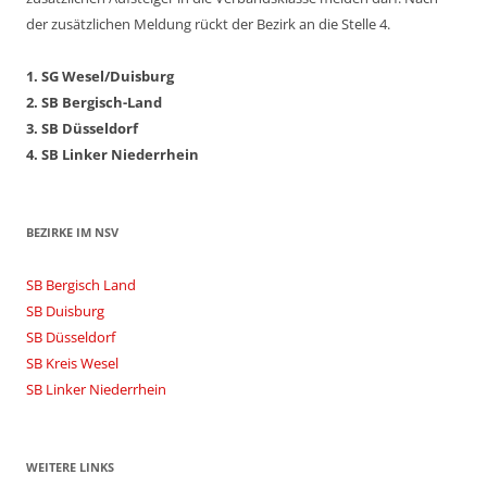
der zusätzlichen Meldung rückt der Bezirk an die Stelle 4.
1. SG Wesel/Duisburg
2. SB Bergisch-Land
3. SB Düsseldorf
4. SB Linker Niederrhein
BEZIRKE IM NSV
SB Bergisch Land
SB Duisburg
SB Düsseldorf
SB Kreis Wesel
SB Linker Niederrhein
WEITERE LINKS