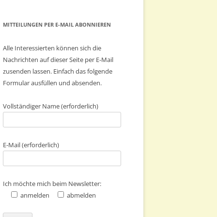
MITTEILUNGEN PER E-MAIL ABONNIEREN
Alle Interessierten können sich die
Nachrichten auf dieser Seite per E-Mail
zusenden lassen. Einfach das folgende
Formular ausfüllen und absenden.
Vollständiger Name (erforderlich)
E-Mail (erforderlich)
Ich möchte mich beim Newsletter:
anmelden
abmelden