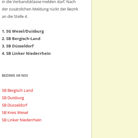
in die Verbandsklasse melden darf. Nach
der zusätzlichen Meldung rückt der Bezirk
an die Stelle 4.
1. SG Wesel/Duisburg
2. SB Bergisch-Land
3. SB Düsseldorf
4. SB Linker Niederrhein
BEZIRKE IM NSV
SB Bergisch Land
SB Duisburg
SB Düsseldorf
SB Kreis Wesel
SB Linker Niederrhein