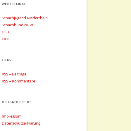
WEITERE LINKS
Schachjugend Niederrhein
Schachbund NRW
DSB
FIDE
FEEDS
RSS – Beiträge
RSS – Kommentare
OBLIGATORISCHES
Impressum
Datenschutzerklärung