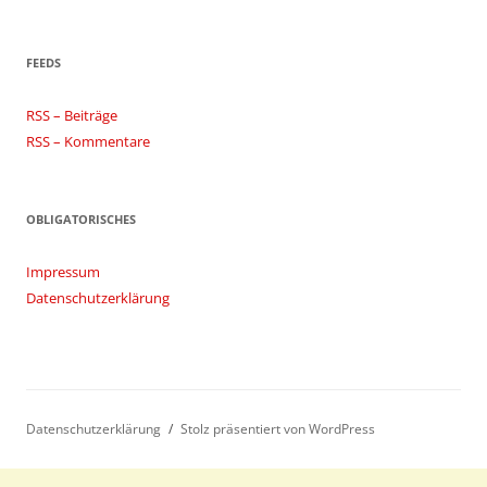
FEEDS
RSS – Beiträge
RSS – Kommentare
OBLIGATORISCHES
Impressum
Datenschutzerklärung
Datenschutzerklärung
Stolz präsentiert von WordPress