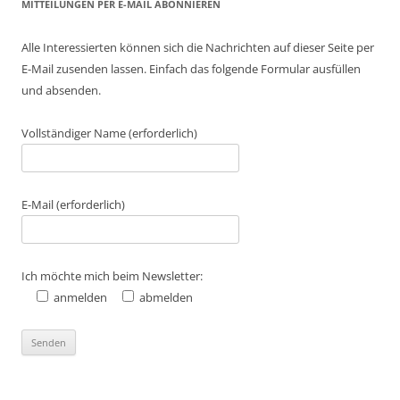
MITTEILUNGEN PER E-MAIL ABONNIEREN
Alle Interessierten können sich die Nachrichten auf dieser Seite per
E-Mail zusenden lassen. Einfach das folgende Formular ausfüllen
und absenden.
Vollständiger Name (erforderlich)
E-Mail (erforderlich)
Ich möchte mich beim Newsletter:
anmelden
abmelden