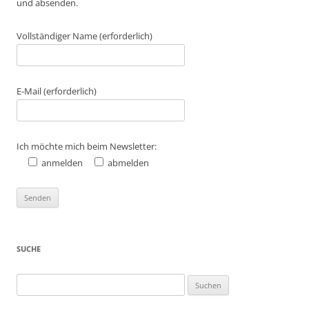
und absenden.
Vollständiger Name (erforderlich)
E-Mail (erforderlich)
Ich möchte mich beim Newsletter:
anmelden
abmelden
SUCHE
Suchen
nach: