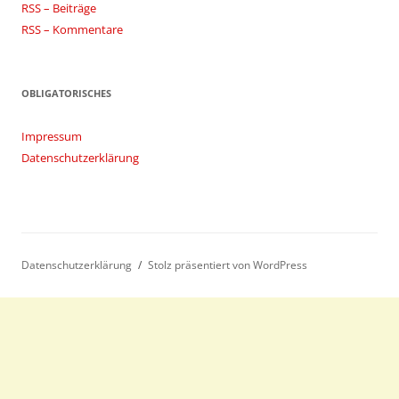
RSS – Beiträge
RSS – Kommentare
OBLIGATORISCHES
Impressum
Datenschutzerklärung
Datenschutzerklärung
Stolz präsentiert von WordPress