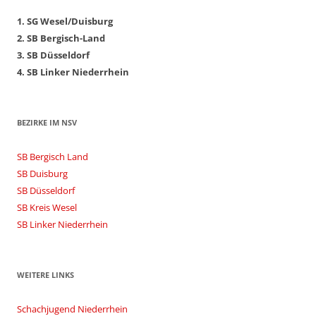
1. SG Wesel/Duisburg
2. SB Bergisch-Land
3. SB Düsseldorf
4. SB Linker Niederrhein
BEZIRKE IM NSV
SB Bergisch Land
SB Duisburg
SB Düsseldorf
SB Kreis Wesel
SB Linker Niederrhein
WEITERE LINKS
Schachjugend Niederrhein