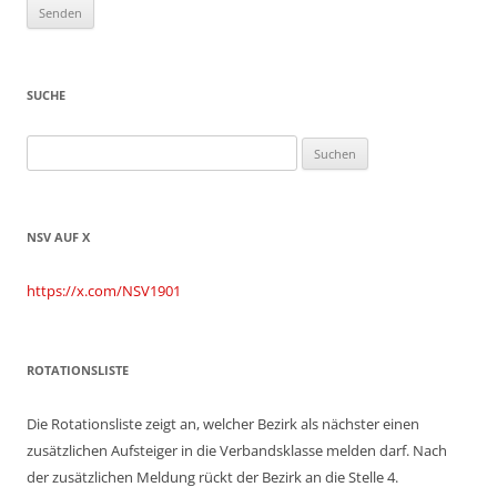
SUCHE
Suchen
nach:
NSV AUF X
https://x.com/NSV1901
ROTATIONSLISTE
Die Rotationsliste zeigt an, welcher Bezirk als nächster einen
zusätzlichen Aufsteiger in die Verbandsklasse melden darf. Nach
der zusätzlichen Meldung rückt der Bezirk an die Stelle 4.