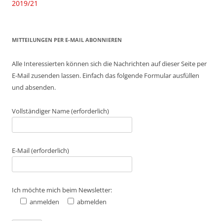
2019/21
MITTEILUNGEN PER E-MAIL ABONNIEREN
Alle Interessierten können sich die Nachrichten auf dieser Seite per
E-Mail zusenden lassen. Einfach das folgende Formular ausfüllen
und absenden.
Vollständiger Name (erforderlich)
E-Mail (erforderlich)
Ich möchte mich beim Newsletter:
anmelden
abmelden