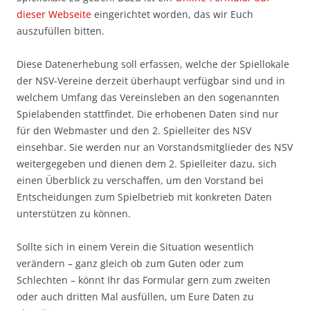
dieser Webseite
eingerichtet worden, das wir Euch
auszufüllen bitten.
Diese Datenerhebung soll erfassen, welche der Spiellokale
der NSV-Vereine derzeit überhaupt verfügbar sind und in
welchem Umfang das Vereinsleben an den sogenannten
Spielabenden stattfindet. Die erhobenen Daten sind nur
für den Webmaster und den 2. Spielleiter des NSV
einsehbar. Sie werden nur an Vorstandsmitglieder des NSV
weitergegeben und dienen dem 2. Spielleiter dazu, sich
einen Überblick zu verschaffen, um den Vorstand bei
Entscheidungen zum Spielbetrieb mit konkreten Daten
unterstützen zu können.
Sollte sich in einem Verein die Situation wesentlich
verändern – ganz gleich ob zum Guten oder zum
Schlechten – könnt Ihr das Formular gern zum zweiten
oder auch dritten Mal ausfüllen, um Eure Daten zu