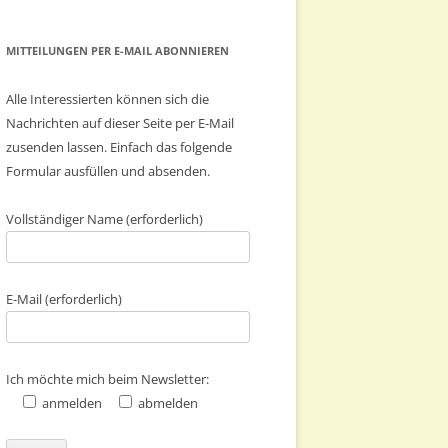
MITTEILUNGEN PER E-MAIL ABONNIEREN
Alle Interessierten können sich die
Nachrichten auf dieser Seite per E-Mail
zusenden lassen. Einfach das folgende
Formular ausfüllen und absenden.
Vollständiger Name (erforderlich)
E-Mail (erforderlich)
Ich möchte mich beim Newsletter:
anmelden
abmelden