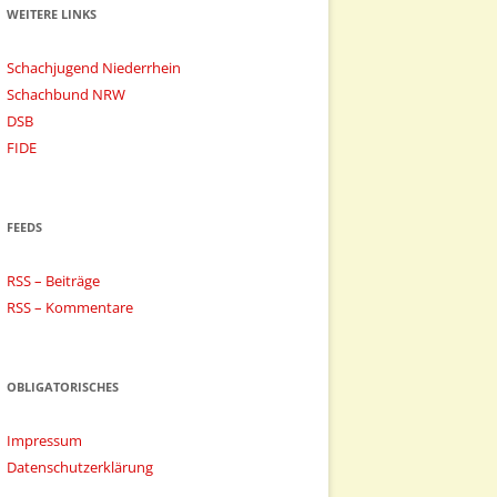
WEITERE LINKS
Schachjugend Niederrhein
Schachbund NRW
DSB
FIDE
FEEDS
RSS – Beiträge
RSS – Kommentare
OBLIGATORISCHES
Impressum
Datenschutzerklärung