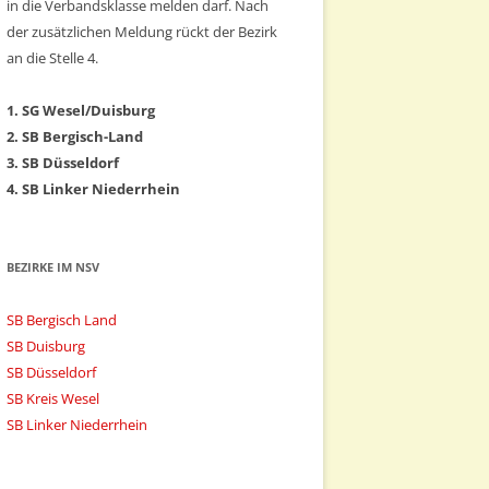
in die Verbandsklasse melden darf. Nach
der zusätzlichen Meldung rückt der Bezirk
an die Stelle 4.
1. SG Wesel/Duisburg
2. SB Bergisch-Land
3. SB Düsseldorf
4. SB Linker Niederrhein
BEZIRKE IM NSV
SB Bergisch Land
SB Duisburg
SB Düsseldorf
SB Kreis Wesel
SB Linker Niederrhein