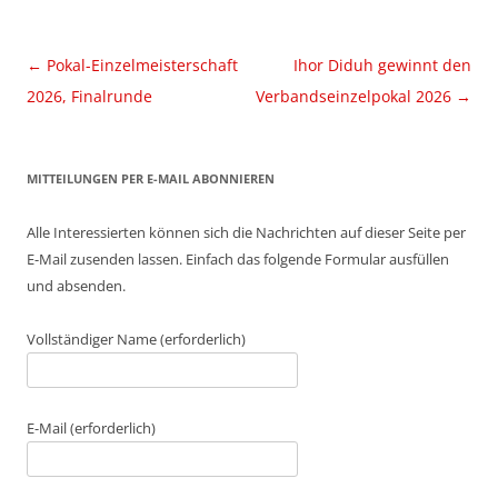
Beitragsnavigation
←
Pokal-Einzelmeisterschaft
Ihor Diduh gewinnt den
2026, Finalrunde
Verbandseinzelpokal 2026
→
MITTEILUNGEN PER E-MAIL ABONNIEREN
Alle Interessierten können sich die Nachrichten auf dieser Seite per
E-Mail zusenden lassen. Einfach das folgende Formular ausfüllen
und absenden.
Vollständiger Name (erforderlich)
E-Mail (erforderlich)