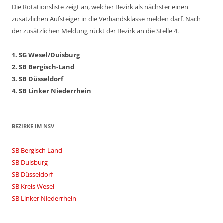
Die Rotationsliste zeigt an, welcher Bezirk als nächster einen
zusätzlichen Aufsteiger in die Verbandsklasse melden darf. Nach
der zusätzlichen Meldung rückt der Bezirk an die Stelle 4.
1. SG Wesel/Duisburg
2. SB Bergisch-Land
3. SB Düsseldorf
4. SB Linker Niederrhein
BEZIRKE IM NSV
SB Bergisch Land
SB Duisburg
SB Düsseldorf
SB Kreis Wesel
SB Linker Niederrhein