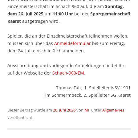
Einzelmeisterschaft im Schach 960 auf, die am
Sonntag,
dem 26. Juli 2025
um
11:00 Uhr
bei der
Sportgemeinschaft
Kaarst
ausgetragen wird.
Spieler, die an der Einzelmeisterschaft teilnehmen wollen,
müssen sich über das
Anmeldeformular
bis zum Freitag,
dem 24. Juli einschließlich anmelden.
Ausschreibung und vorliegende Anmeldungen findet Ihr
auf der Webseite der
Schach-960-EM
.
Thomas Falk, 1. Spielleiter NSV 1901
Tim Schmermbeck, 2. Spielleiter SG Kaarst
Dieser Beitrag wurde am
28. Juni 2026
von
MF
unter
Allgemeines
veröffentlicht.